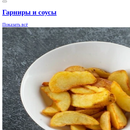
Гарниры и соусы
Показать всё