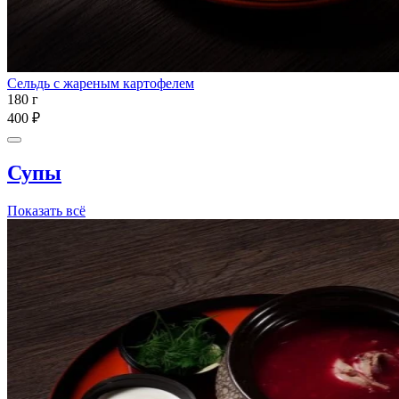
Сельдь с жареным картофелем
180 г
400 ₽
Супы
Показать всё