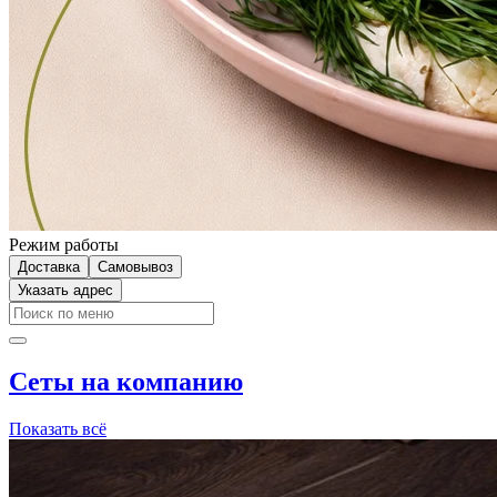
Режим работы
Доставка
Самовывоз
Указать адрес
Сеты на компанию
Показать всё