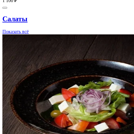
1 100 ₽
Салаты
Показать всё