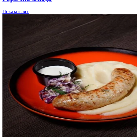
Показать всё