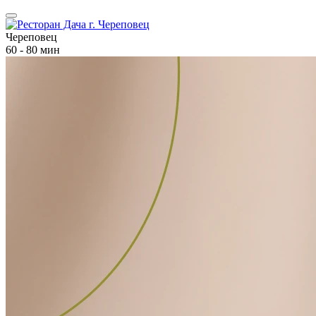
Череповец
60 - 80 мин