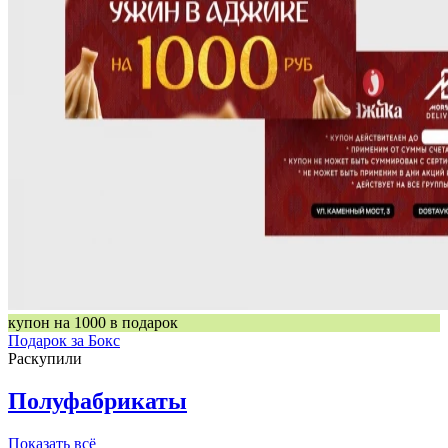
купон на 1000 в подарок
Подарок за Бокс
Раскупили
Полуфабрикаты
Показать всё