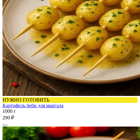
НУЖНО ГОТОВИТЬ
Картофель беби для мангала
1000 г
290 ₽