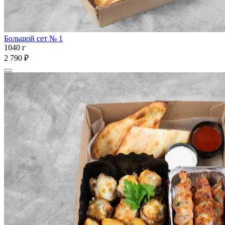
Большой сет № 1
1040 г
2 790 ₽