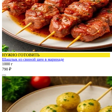
НУЖНО ГОТОВИТЬ
Шашлык из свиной шеи в маринаде
1000 г
790 ₽