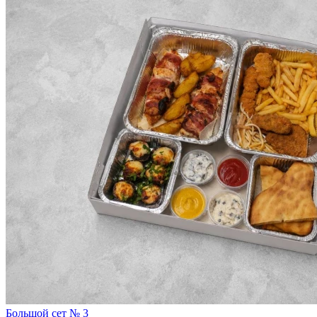
Большой сет № 3