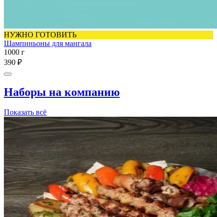
НУЖНО ГОТОВИТЬ
Шампиньоны для мангала
1000 г
390 ₽
Наборы на компанию
Показать всё