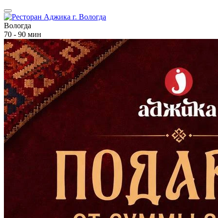
Вологда
70 - 90 мин