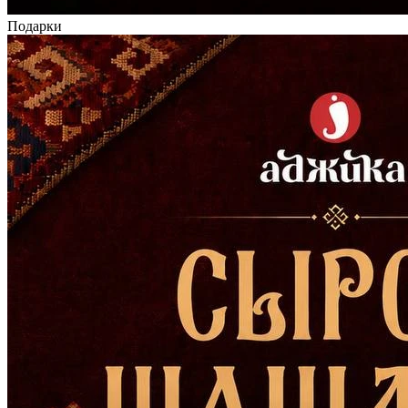
Подарки