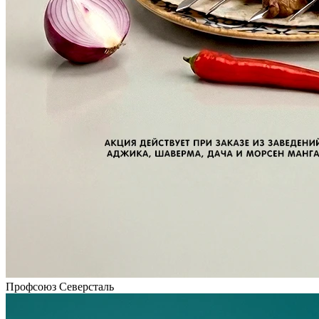
Профсоюз Северсталь