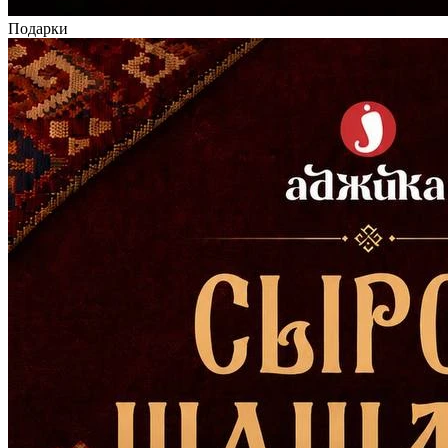
Подарки