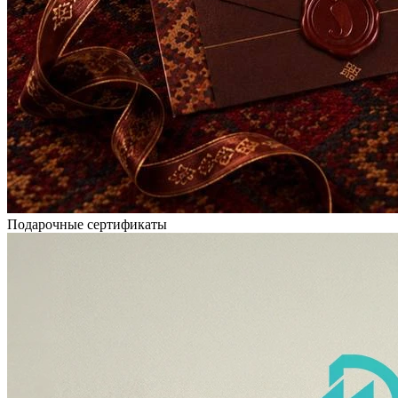
Подарочные сертификаты