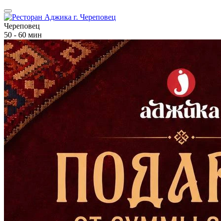
Череповец
50 - 60 мин