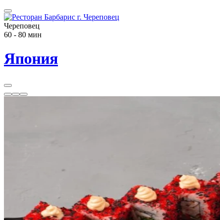
Череповец
60 - 80 мин
Япония