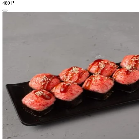
480 ₽