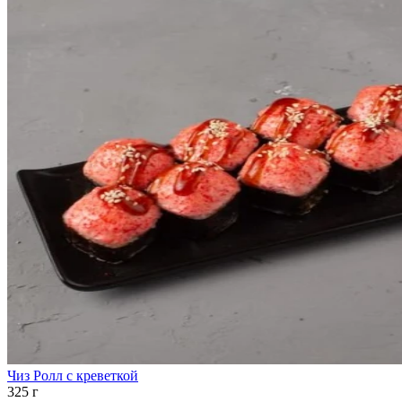
Чиз Ролл с креветкой
325 г