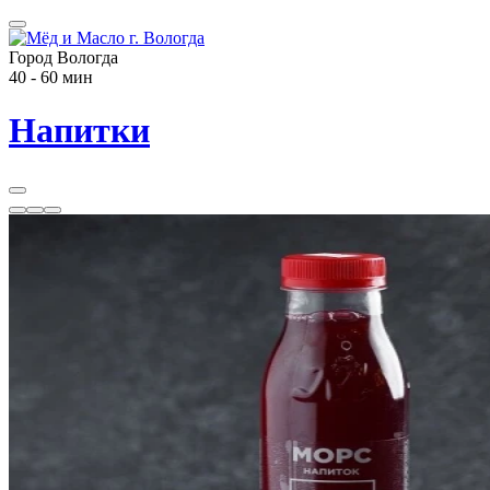
Город Вологда
40 - 60 мин
Напитки