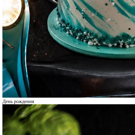
День рождения