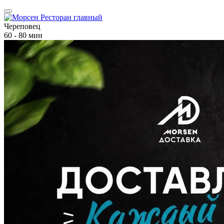
Череповец
60 - 80 мин