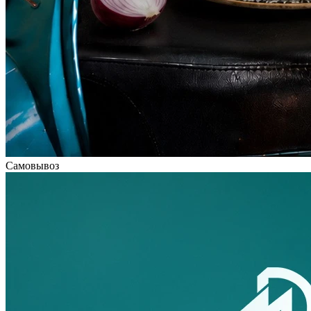
Самовывоз