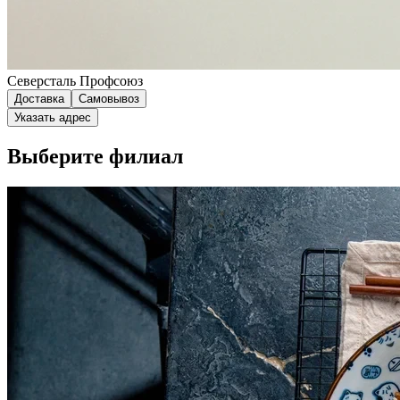
Северсталь Профсоюз
Доставка
Самовывоз
Указать адрес
Выберите филиал