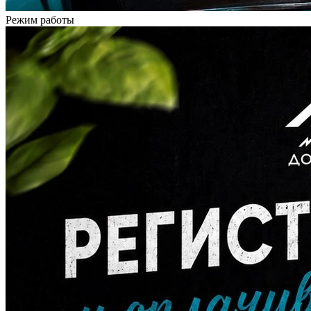
Режим работы