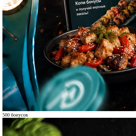
500 бонусов